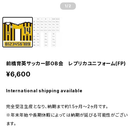
1
/2
前橋育英サッカー部OB会 レプリカユニフォーム(FP)
¥6,600
International shipping available
完全受注生産となり、納期まで約1.5ヶ月〜2ヶ月です。
※年末年始や長期休暇によっては納期が延びる可能性がござい
ます。