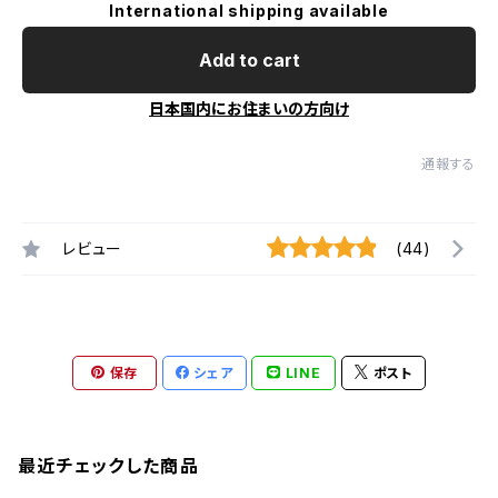
International shipping available
Add to cart
日本国内にお住まいの方向け
通報する
レビュー
(44)
保存
シェア
LINE
ポスト
最近チェックした商品