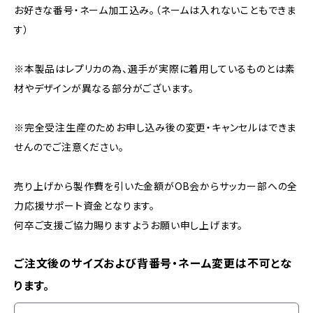
お好きな番号・ネーム加工込み。（ネームは入れないこともできま
す）
※本製品はレプリカの為、選手が実際に着用しているものとは素
材やデザインが異なる部分がございます。
※完全受注生産のためお申し込み後の変更・キャンセルはできま
せんのでご注意ください。
売り上げから製作費を引いた金額がOB会からサッカー部への全
力応援サポート資金となります。
何卒ご支援ご協力賜りますようお願い申し上げます。
ご注文後のサイズおよび背番号・ネーム変更は不可とな
ります。