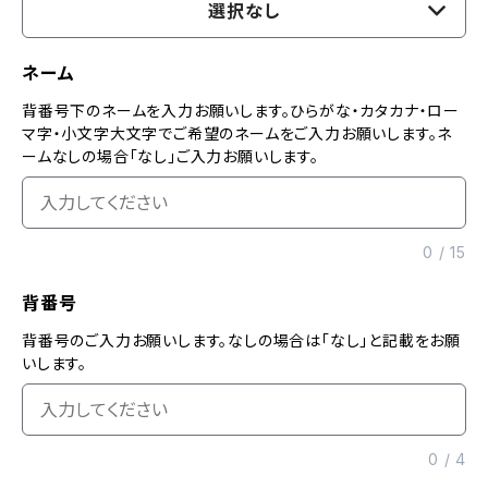
選択なし
ネーム
背番号下のネームを入力お願いします。ひらがな・カタカナ・ロー
マ字・小文字大文字でご希望のネームをご入力お願いします。ネ
ームなしの場合「なし」ご入力お願いします。
0
/
15
背番号
背番号のご入力お願いします。なしの場合は「なし」と記載をお願
いします。
0
/
4