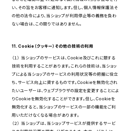
い、その旨をお客様に通知します。但し、個人情報保護法そ
の他の法令により、当ショップが利用停止等の義務を負わ
ない場合は、この限りではありません。
11. Cookie（クッキー）その他の技術の利用
（１） 当ショップのサービスは、Cookie及びこれに類する
技術を利用することがあります。これらの技術は、当ショッ
プによる当ショップのサービスの利用状況等の把握に役立
ち、サービス向上に資するものです。Cookieを無効化され
たいユーザーは、ウェブブラウザの設定を変更することによ
りCookieを無効化することができます。但し、Cookieを
無効化すると、当ショップのサービスの一部の機能をご利
用いただけなくなる場合があります。
（２） 当ショップは、当ショップサービスが提供するサービ