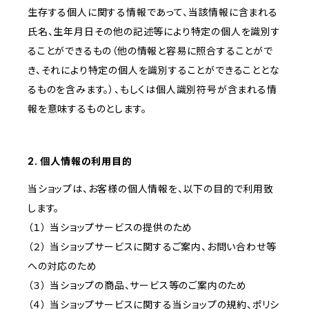
生存する個人に関する情報であって、当該情報に含まれる
氏名、生年月日その他の記述等により特定の個人を識別す
ることができるもの（他の情報と容易に照合することがで
き、それにより特定の個人を識別することができることとな
るものを含みます。）、もしくは個人識別符号が含まれる情
報を意味するものとします。
2. 個人情報の利用目的
当ショップは、お客様の個人情報を、以下の目的で利用致
します。
（１） 当ショップサービスの提供のため
（２） 当ショップサービスに関するご案内、お問い合わせ等
への対応のため
（３） 当ショップの商品、サービス等のご案内のため
（４） 当ショップサービスに関する当ショップの規約、ポリシ