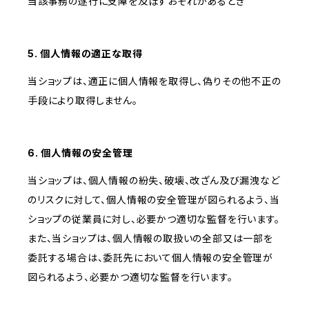
当該事務の遂行に支障を及ぼすおそれがあるとき
5. 個人情報の適正な取得
当ショップは、適正に個人情報を取得し、偽りその他不正の
手段により取得しません。
6. 個人情報の安全管理
当ショップは、個人情報の紛失、破壊、改ざん及び漏洩など
のリスクに対して、個人情報の安全管理が図られるよう、当
ショップの従業員に対し、必要かつ適切な監督を行います。
また、当ショップは、個人情報の取扱いの全部又は一部を
委託する場合は、委託先において個人情報の安全管理が
図られるよう、必要かつ適切な監督を行います。