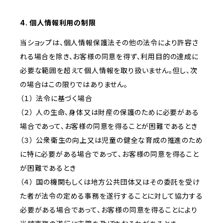
4. 個人情報利用の制限
当ショップは、個人情報保護法その他の法令により許容さ
れる場合を除き、お客様の同意を得ず、利用目的の達成に
必要な範囲を超えて個人情報を取り扱いません。但し、次
の場合はこの限りではありません。
（１） 法令に基づく場合
（２） 人の生命、身体又は財産の保護のために必要がある
場合であって、お客様の同意を得ることが困難であるとき
（３） 公衆衛生の向上又は児童の健全な育成の推進のため
に特に必要がある場合であって、お客様の同意を得ること
が困難であるとき
（４） 国の機関もしくは地方公共団体又はその委託を受け
た者が法令の定める事務を遂行することに対して協力する
必要がある場合であって、お客様の同意を得ることにより