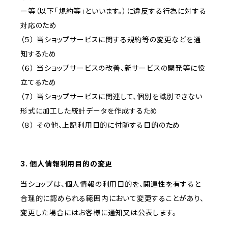
ー等（以下「規約等」といいます。）に違反する行為に対する
対応のため
（５） 当ショップサービスに関する規約等の変更などを通
知するため
（６） 当ショップサービスの改善、新サービスの開発等に役
立てるため
（７） 当ショップサービスに関連して、個別を識別できない
形式に加工した統計データを作成するため
（８） その他、上記利用目的に付随する目的のため
3. 個人情報利用目的の変更
当ショップは、個人情報の利用目的を、関連性を有すると
合理的に認められる範囲内において変更することがあり、
変更した場合にはお客様に通知又は公表します。