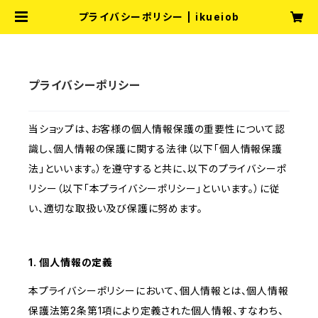
プライバシーポリシー | ikueiob
プライバシーポリシー
当ショップは、お客様の個人情報保護の重要性について認
識し、個人情報の保護に関する法律（以下「個人情報保護
法」といいます。）を遵守すると共に、以下のプライバシーポ
リシー（以下「本プライバシーポリシー」といいます。）に従
い、適切な取扱い及び保護に努めます。
1. 個人情報の定義
本プライバシーポリシーにおいて、個人情報とは、個人情報
保護法第2条第1項により定義された個人情報、すなわち、