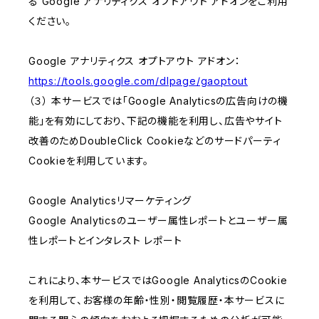
る Google アナリティクス オプトアウト アドオンをご利用
ください。
Google アナリティクス オプトアウト アドオン：
https://tools.google.com/dlpage/gaoptout
（３） 本サービスでは「Google Analyticsの広告向けの機
能」を有効にしており、下記の機能を利用し、広告やサイト
改善のためDoubleClick Cookieなどのサードパーティ
Cookieを利用しています。
Google Analyticsリマーケティング
Google Analyticsのユーザー属性レポートとユーザー属
性レポートとインタレスト レポート
これにより、本サービスではGoogle AnalyticsのCookie
を利用して、お客様の年齢・性別・閲覧履歴・本サービスに