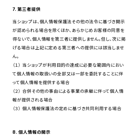
7. 第三者提供
当ショップは、個人情報保護法その他の法令に基づき開示
が認められる場合を除くほか、あらかじめお客様の同意を
得ないで、個人情報を第三者に提供しません。但し、次に掲
げる場合は上記に定める第三者への提供には該当しませ
ん。
（１） 当ショップが利用目的の達成に必要な範囲内におい
て個人情報の取扱いの全部又は一部を委託することに伴
って個人情報を提供する場合
（２） 合併その他の事由による事業の承継に伴って個人情
報が提供される場合
（３） 個人情報保護法の定めに基づき共同利用する場合
8. 個人情報の開示