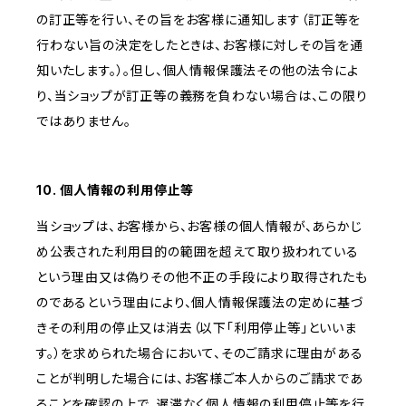
の訂正等を行い、その旨をお客様に通知します（訂正等を
行わない旨の決定をしたときは、お客様に対しその旨を通
知いたします。）。但し、個人情報保護法その他の法令によ
り、当ショップが訂正等の義務を負わない場合は、この限り
ではありません。
10. 個人情報の利用停止等
当ショップは、お客様から、お客様の個人情報が、あらかじ
め公表された利用目的の範囲を超えて取り扱われている
という理由又は偽りその他不正の手段により取得されたも
のであるという理由により、個人情報保護法の定めに基づ
きその利用の停止又は消去（以下「利用停止等」といいま
す。）を求められた場合において、そのご請求に理由がある
ことが判明した場合には、お客様ご本人からのご請求であ
ることを確認の上で、遅滞なく個人情報の利用停止等を行