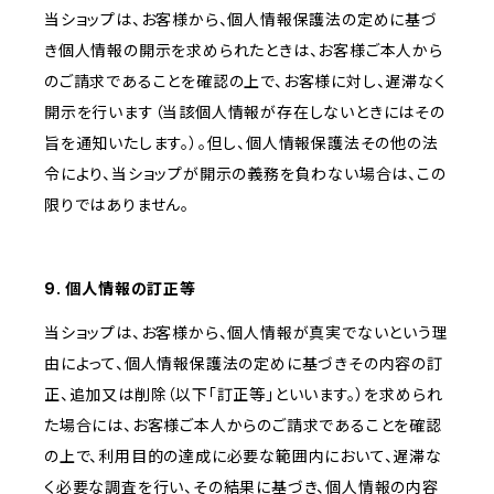
当ショップは、お客様から、個人情報保護法の定めに基づ
き個人情報の開示を求められたときは、お客様ご本人から
のご請求であることを確認の上で、お客様に対し、遅滞なく
開示を行います（当該個人情報が存在しないときにはその
旨を通知いたします。）。但し、個人情報保護法その他の法
令により、当ショップが開示の義務を負わない場合は、この
限りではありません。
9. 個人情報の訂正等
当ショップは、お客様から、個人情報が真実でないという理
由によって、個人情報保護法の定めに基づきその内容の訂
正、追加又は削除（以下「訂正等」といいます。）を求められ
た場合には、お客様ご本人からのご請求であることを確認
の上で、利用目的の達成に必要な範囲内において、遅滞な
く必要な調査を行い、その結果に基づき、個人情報の内容