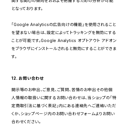
関する関心の傾向をおおよそ把握するための分析が可能
となっております。
「Google Analyticsの広告向けの機能」を使用されること
を望まない場合は、設定によってトラッキングを無効にする
ことが可能です。Google Analytics オプトアウト アドオン
をブラウザにインストールされると無効にすることができま
す。
12. お問い合わせ
開示等のお申出、ご意見、ご質問、苦情のお申出その他個
人情報の取扱いに関するお問い合わせは、当ショップの「特
定商取引法に基づく表記」内にある連絡先へご連絡いただ
くか、ショップページ内のお問い合わせフォームよりお問い
合わせください。