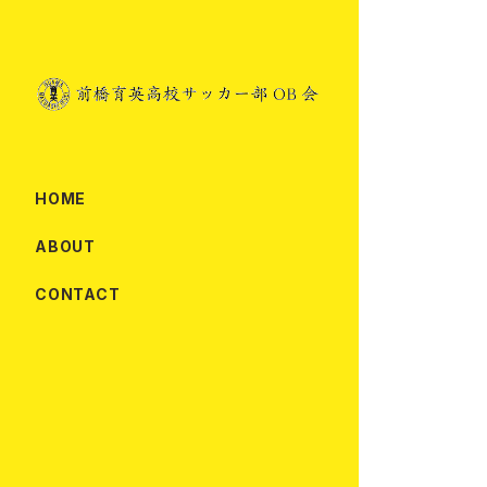
HOME
ABOUT
CONTACT