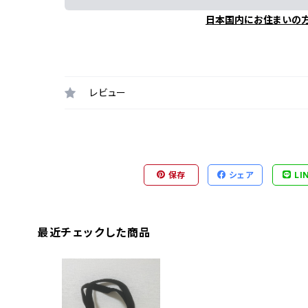
日本国内にお住まいの
レビュー
保存
シェア
LI
最近チェックした商品