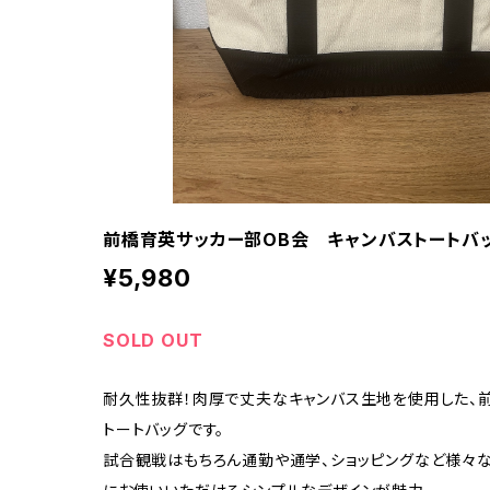
前橋育英サッカー部OB会 キャンバストートバ
¥5,980
SOLD OUT
耐久性抜群！肉厚で丈夫なキャンバス生地を使用した、
トートバッグです。
試合観戦はもちろん通勤や通学、ショッピングなど様々