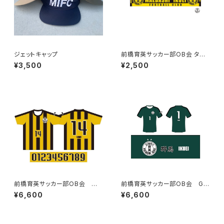
ジェットキャップ
前橋育英サッカー部OB会 タオ
ルマフラー
¥3,500
¥2,500
前橋育英サッカー部OB会 レ
前橋育英サッカー部OB会 GK
プリカユニフォーム(FP)
レプリカユニフォーム
¥6,600
¥6,600