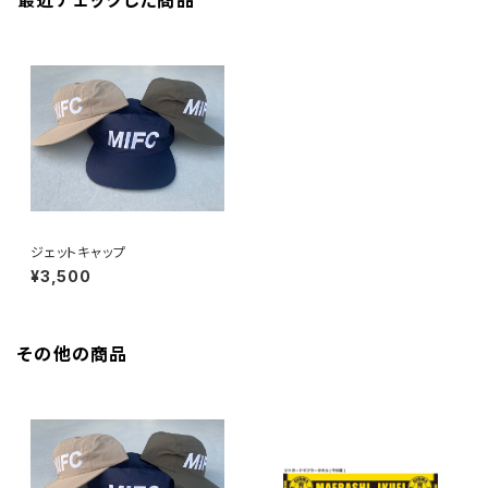
最近チェックした商品
ジェットキャップ
¥3,500
その他の商品