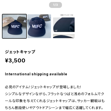
1
/3
ジェットキャップ
¥3,500
International shipping available
必見のアイテム！ジェットキャップが登場しました！
シンプルなデザインながら、フラットなつばと浅めのフォルムでク
ールな印象を与えてくれるジェットキャップは、サッカー観戦はも
ちろん普段使いやアウトドアシーンまで幅広く活躍してくれます。