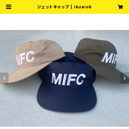
ジェットキャップ | ikueiob