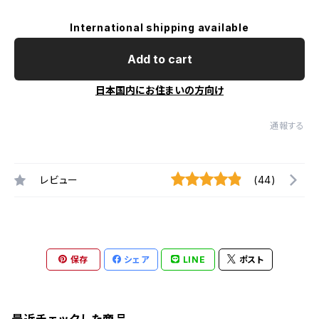
International shipping available
Add to cart
日本国内にお住まいの方向け
通報する
レビュー
(44)
保存
シェア
LINE
ポスト